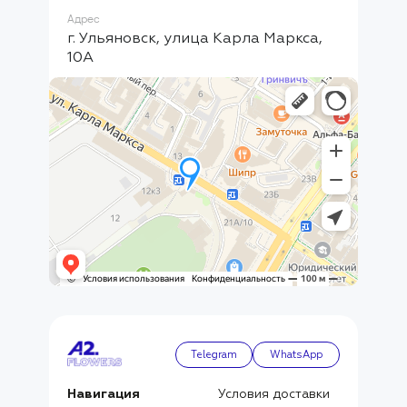
Адрес
г. Ульяновск, улица Карла Маркса,
10А
Telegram
WhatsApp
Навигация
Условия доставки