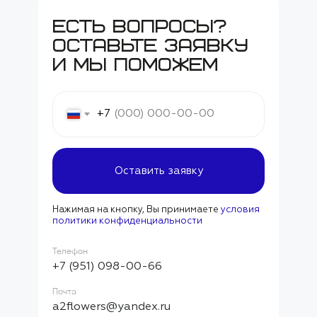
есть вопросы?
оставьте заявку
и мы поможем
+7
Оставить заявку
Нажимая на кнопку, Вы принимаете
условия
политики конфиденциальности
Телефон
+7 (951) 098-00-66
Почта
a2flowers@yandex.ru