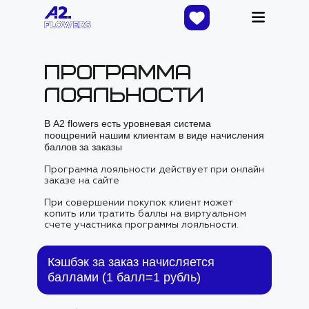
Программа
лояльности
В А2 flowers есть уровневая система
поощрений нашим клиентам в виде начисления
баллов за заказы
Программа лояльности действует при онлайн
заказе на сайте
При совершении покупок клиент может
копить или тратить баллы на виртуальном
счете участника программы лояльности.
Кэшбэк за заказ начисляется
баллами (1 балл=1 рубль)