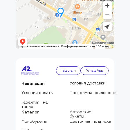
Telegram
WhatsApp
Условия доставки
Навигация
Условия оплаты
Программа лояльности
Гарантия на
товар
Авторские
Каталог
букеты
Монобукеты
Цветочная подписка