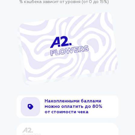
% кэшбека зависит от уровня (от 0 до 15%)
Накопленными баллами
можно оплатить до 80%
от стоимости чека