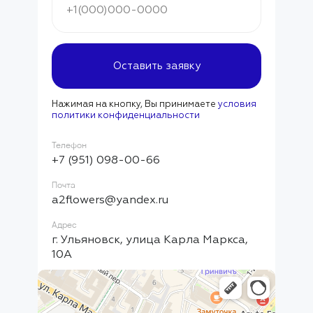
Оставить заявку
Нажимая на кнопку, Вы принимаете
условия
политики конфиденциальности
Телефон
+7 (951) 098-00-66
Почта
a2flowers@yandex.ru
Адрес
г. Ульяновск, улица Карла Маркса,
10А