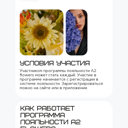
УСЛОВИЯ УЧАСТИЯ
Участником программы лояльности А2
flowers может стать каждый. Участие в
программе начинается с регистрации в
системе лояльности. Зарегистрироваться
можно на сайте или в приложении
КАК РАБОТАЕТ
ПРОГРАММА
ЛОЯЛЬНОСТИ A2