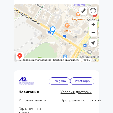
Telegram
WhatsApp
Навигация
Условия доставки
Условия оплаты
Программа лояльности
Гарантия на
товар