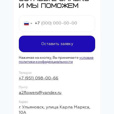
и мы поможем
+7
Оставить заявку
Нажимая на кнопку, Вы принимаете
условия
политики конфиденциальности
Телефон
+7 (951) 098-00-66
Почта
a2flowers@yandex.ru
Адрес
г. Ульяновск, улица Карла Маркса,
10А