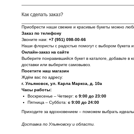
Как сделать заказ?
Приобрести наши свежие и красивые букеты можно люб
Заказ по телефону
Звоните нам:
+7 (951) 098-00-66
Наши флористы с радостью помогут с выбором букета и
Онлайн-заказ на сайте
Выберите понравившийся букет в каталоге, добавьте в к
доставки или выберите самовывоз.
Посетите наш магазин
Ждём вас по адресу:
г. Ульяновск, ул. Карла Маркса, д. 10а
Часы работы:
Воскресенье – Четверг:
с 9:00 до 23:00
Пятница – Суббота:
с 9:00 до 24:00
Приходите за вдохновением – поможем выбрать идеальн
Доставка по Ульяновску и области.