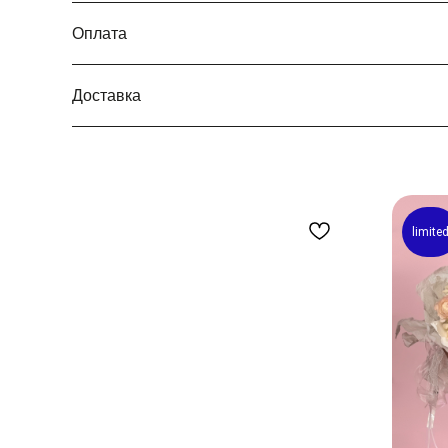
Оплата
Доставка
limite