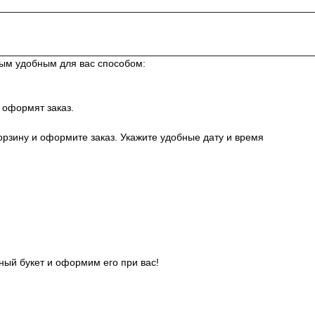
ым удобным для вас способом:
 оформят заказ.
орзину и оформите заказ. Укажите удобные дату и время
ый букет и оформим его при вас!