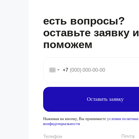
есть вопросы?
оставьте заявку 
поможем
+7
Оставить заявку
Нажимая на кнопку, Вы принимаете
условия политики
конфиденциальности
Почта
Телефон