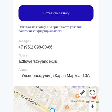
Оставить заявку
Нажимая на кнопку, Вы принимаете
условия
политики конфиденциальности
Телефон
+7 (951) 098-00-66
Почта
a2flowers@yandex.ru
Адрес
г. Ульяновск, улица Карла Маркса, 10А