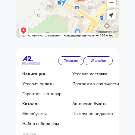
Telegram
WhatsApp
Навигация
Условия доставки
Условия оплаты
Программа лояльности
Гарантия на товар
Каталог
Авторские букеты
Монобукеты
Цветочная подписка
Набор собери сам
Телефон