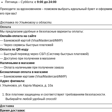
Пятница – Суббота:
с 9:00 до 24:00
Приходите за вдохновением – поможем выбрать идеальный букет и оформим
его при вас!
Доставка по Ульяновску и области.
Оплата
Мы предлагаем удобные и безопасные варианты оплаты:
Онлайн-оплата на сайте
— Банковской картой (Visa/Mastercard/МИР)
— Через сервисы быстрых платежей
Оплата по QR-коду
— Быстрый перевод через СБП (Систему быстрых платежей)
— Доступно при получении в магазине
Наличными в магазине
— Оплата наличными при получении заказа
Безналичная оплата в магазине
— Банковскими картами (Visa/Mastercard/МИР)
Адрес филиала:
г. Ульяновск, ул. Карла Маркса, д. 10а
Все платежи защищены и соответствуют требованиям безопасности.
Выбирайте любой удобный способ!
Доставка
Время доставки: