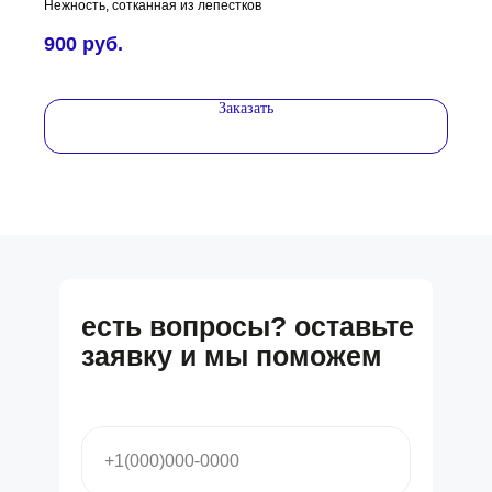
Нежность, сотканная из лепестков
900
руб.
Заказать
есть вопросы? оставьте
заявку и мы поможем