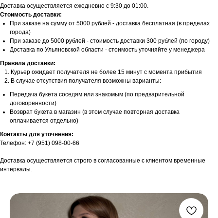
Доставка осуществляется ежедневно с 9:30 до 01:00.
Стоимость доставки:
При заказе на сумму от 5000 рублей - доставка бесплатная (в пределах
города)
При заказе до 5000 рублей - стоимость доставки 300 рублей (по городу)
Доставка по Ульяновской области - стоимость уточняйте у менеджера
Правила доставки:
Курьер ожидает получателя не более 15 минут с момента прибытия
В случае отсутствия получателя возможны варианты:
Передача букета соседям или знакомым (по предварительной
договоренности)
Возврат букета в магазин (в этом случае повторная доставка
оплачивается отдельно)
Контакты для уточнения:
Телефон: +7 (951) 098-00-66
Доставка осуществляется строго в согласованные с клиентом временные
интервалы.