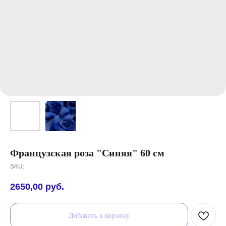
Французская роза "Синяя" 60 см
SKU:
2650,00
руб.
Добавить в корзину