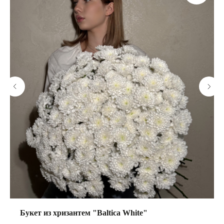
Букет из хризантем "Baltica White"