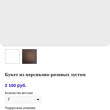
Букет из персиково-розовых эустом
2 100
руб.
Количество веточек
Подарочная упаковка