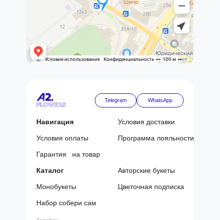
Telegram
WhatsApp
Навигация
Условия доставки
Условия оплаты
Программа лояльности
Гарантия на товар
Каталог
Авторские букеты
Монобукеты
Цветочная подписка
Набор собери сам
Телефон