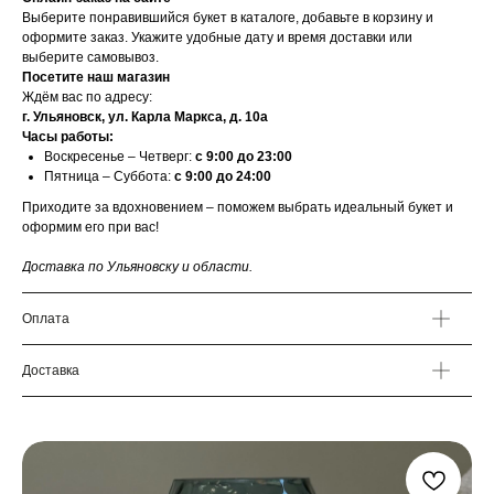
Выберите понравившийся букет в каталоге, добавьте в корзину и
оформите заказ. Укажите удобные дату и время доставки или
выберите самовывоз.
Посетите наш магазин
Ждём вас по адресу:
г. Ульяновск, ул. Карла Маркса, д. 10а
Часы работы:
Воскресенье – Четверг:
с 9:00 до 23:00
Пятница – Суббота:
с 9:00 до 24:00
Приходите за вдохновением – поможем выбрать идеальный букет и
оформим его при вас!
Доставка по Ульяновску и области.
Оплата
Доставка