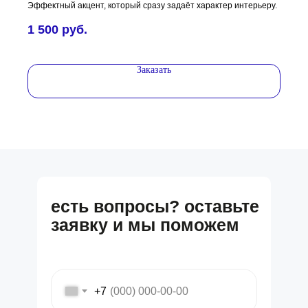
Эффектный акцент, который сразу задаёт характер интерьеру.
1 500
руб.
Заказать
есть вопросы? оставьте
заявку и мы поможем
+7