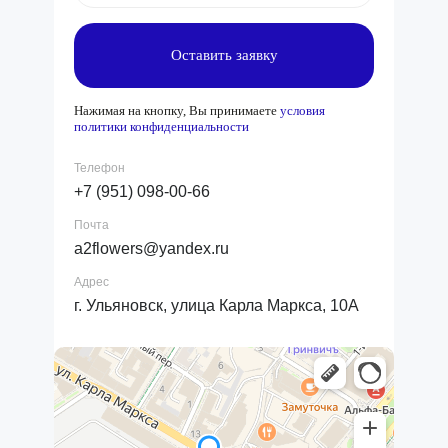
Оставить заявку
Нажимая на кнопку, Вы принимаете
условия
политики конфиденциальности
Телефон
+7 (951) 098-00-66
Почта
a2flowers@yandex.ru
Адрес
г. Ульяновск, улица Карла Маркса, 10А