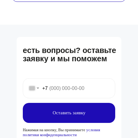
есть вопросы? оставьте
заявку и мы поможем
+7
Оставить заявку
Нажимая на кнопку, Вы принимаете
условия
политики конфиденциальности