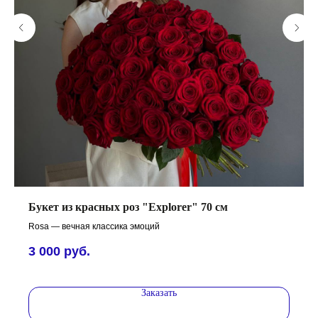
Букет из красных роз "Explorer" 70 см
Rosa — вечная классика эмоций
3 000
руб.
Заказать