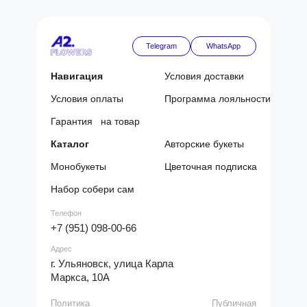
Telegram
WhatsApp
Навигация
Условия доставки
Условия оплаты
Программа лояльности
Гарантия на товар
Каталог
Авторские букеты
Монобукеты
Цветочная подписка
Набор собери сам
Телефон
+7 (951) 098-00-66
Адрес
г. Ульяновск, улица Карла
Маркса, 10А
Политика
Публичная