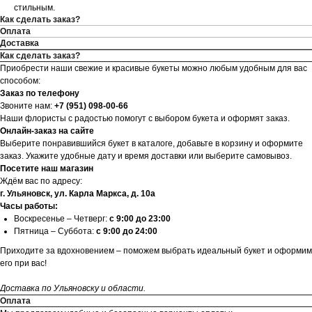
стильным.
Как сделать заказ?
Оплата
Доставка
Как сделать заказ?
Приобрести наши свежие и красивые букеты можно любым удобным для вас
способом:
Заказ по телефону
Звоните нам:
+7 (951) 098-00-66
Наши флористы с радостью помогут с выбором букета и оформят заказ.
Онлайн-заказ на сайте
Выберите понравившийся букет в каталоге, добавьте в корзину и оформите
заказ. Укажите удобные дату и время доставки или выберите самовывоз.
Посетите наш магазин
Ждём вас по адресу:
г. Ульяновск, ул. Карла Маркса, д. 10а
Часы работы:
Воскресенье – Четверг:
с 9:00 до 23:00
Пятница – Суббота:
с 9:00 до 24:00
Приходите за вдохновением – поможем выбрать идеальный букет и оформим
его при вас!
Доставка по Ульяновску и области.
Оплата