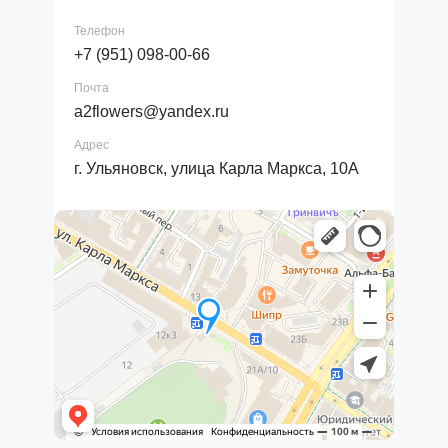
Телефон
+7 (951) 098-00-66
Почта
a2flowers@yandex.ru
Адрес
г. Ульяновск, улица Карла Маркса, 10А