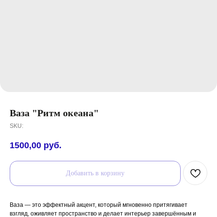
Ваза "Ритм океана"
SKU:
1500,00
руб.
Добавить в корзину
Ваза — это эффектный акцент, который мгновенно притягивает
взгляд, оживляет пространство и делает интерьер завершённым и