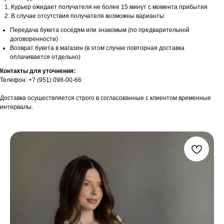
Курьер ожидает получателя не более 15 минут с момента прибытия
В случае отсутствия получателя возможны варианты:
Передача букета соседям или знакомым (по предварительной
договоренности)
Возврат букета в магазин (в этом случае повторная доставка
оплачивается отдельно)
Контакты для уточнения:
Телефон: +7 (951) 098-00-66
Доставка осуществляется строго в согласованные с клиентом временные
интервалы.